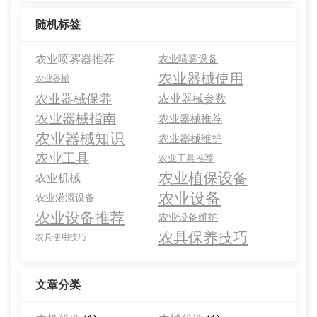
随机标签
农业喷雾器推荐
农业喷雾设备
农业器械使用
农业器械
农业器械保养
农业器械参数
农业器械指南
农业器械推荐
农业器械知识
农业器械维护
农业工具
农业工具推荐
农业植保设备
农业机械
农业设备
农业灌溉设备
农业设备推荐
农业设备维护
农具保养技巧
农具使用技巧
文章分类