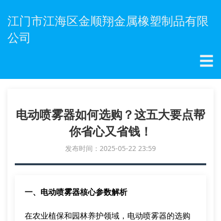
江门市江海区金顺翔金属橡塑制品有限
公司
☰
电动喷雾器如何选购？这五大要点帮
你省心又省钱！
发布时间：2025-05-22 23:59
一、电动喷雾器核心参数解析
在农业植保和园林养护领域，电动喷雾器的选购