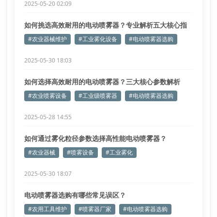
2025-05-20 02:09
如何挑选高效耐用的电动喷雾器？专业解析五大核心指
标
#农业器械维护
#工业雾化设备
#电动喷雾器选购
2025-05-30 18:03
如何选择高效耐用的电动喷雾器？三大核心参数解析
#农业喷雾设备
#工业级喷雾器
#电动喷雾器选购
2025-05-28 14:55
如何通过雾化粒径参数选择高性能电动喷雾器？
#农业器械
#喷雾设备
#工业雾化
2025-05-30 18:07
电动喷雾器选购有哪些常见误区？
#农用工具维护
#喷雾器厂家
#电动喷雾器选购