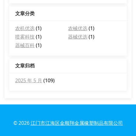
文章分类
农机优选
(1)
农械优选
(1)
喷雾科技
(1)
器械优选
(1)
器械百科
(1)
文章归档
2025 年 5 月
(109)
© 2026
江门市江海区金顺翔金属橡塑制品有限公司