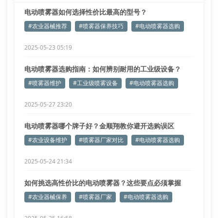
电动喷雾器如何选择性价比最高的型号？
#农业器械推荐
#喷雾器保养技巧
#电动喷雾器选购
2025-05-23 05:19
电动喷雾器选购指南：如何辨别耐用的工业级设备？
#喷雾器维护
#工业级喷雾设备
#电动喷雾器选购
2025-05-27 23:20
电动喷雾器哪个牌子好？金顺翔教你避开选购误区
#农业设备维护
#喷雾器厂家对比
#电动喷雾器选购
2025-05-24 21:34
如何挑选高性价比的电动喷雾器？这些要点必须掌握
#农业器械保养
#喷雾器厂家
#电动喷雾器选购