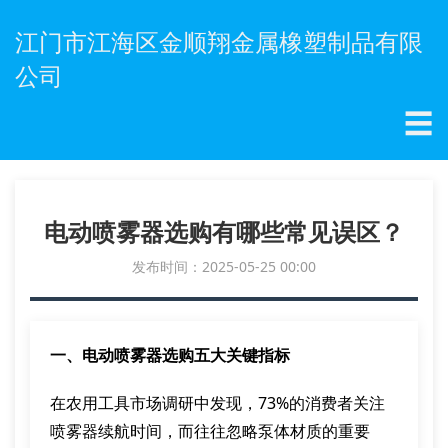
江门市江海区金顺翔金属橡塑制品有限
公司
☰
电动喷雾器选购有哪些常见误区？
发布时间：2025-05-25 00:00
一、电动喷雾器选购五大关键指标
在农用工具市场调研中发现，73%的消费者关注
喷雾器续航时间，而往往忽略泵体材质的重要