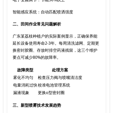
智能感应系统：自动匹配喷洒强度
二、田间作业常见问题解析
广东某荔枝种植户的实际案例显示，正确保养能
延长设备使用寿命2-3年。每周清洗滤网、定期更
换密封胶圈、存放时排空药液残留，这三个维护
要点可减少80%的故障率。
故障类型
处理方案
雾化不均匀
检查压力阀与喷嘴清洁度
电量消耗过快
校准电池管理系统
漏液现象
更换o型密封圈
三、新型喷雾技术发展趋势