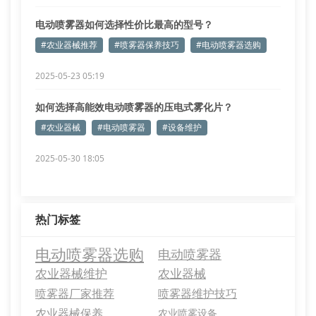
电动喷雾器如何选择性价比最高的型号？
#农业器械推荐
#喷雾器保养技巧
#电动喷雾器选购
2025-05-23 05:19
如何选择高能效电动喷雾器的压电式雾化片？
#农业器械
#电动喷雾器
#设备维护
2025-05-30 18:05
热门标签
电动喷雾器选购
电动喷雾器
农业器械维护
农业器械
喷雾器厂家推荐
喷雾器维护技巧
农业器械保养
农业喷雾设备