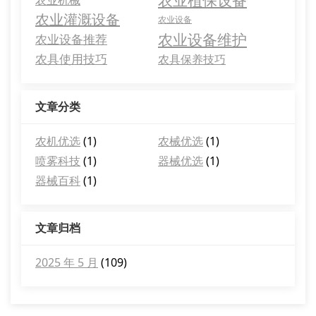
农业植保设备
农业机械
农业灌溉设备
农业设备
农业设备维护
农业设备推荐
农具使用技巧
农具保养技巧
文章分类
农机优选
(1)
农械优选
(1)
喷雾科技
(1)
器械优选
(1)
器械百科
(1)
文章归档
2025 年 5 月
(109)